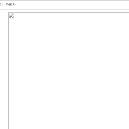
이 : 관리자