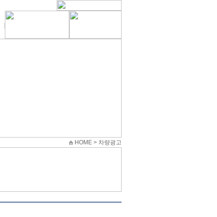
HOME > 차량광고