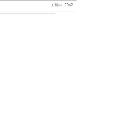
조회수 : 2942