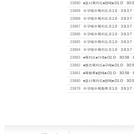
23890
♠표시목카드♠판매♠.O1.Oㆍ3O.58
23889
※구매※목카드.0.1.0ㆍ3.9.3.7ㆍ
23888
※구매※목카드.0.1.0ㆍ3.9.3.7ㆍ
23887
※구매※목카드.0.1.0ㆍ3.9.3.7ㆍ
23886
※구매※목카드.0.1.0ㆍ3.9.3.7ㆍ
23885
※구매※목카드.0.1.0ㆍ3.9.3.7ㆍ
23884
※구매※목카드.0.1.0ㆍ3.9.3.7ㆍ
23883
♠목카드♠가격♠.O1.Oㆍ3O.58ㆍ8
23882
♠렌즈목카드♠구매♠.O1.Oㆍ3O.58
23881
♠목화투♠판매♠.O1.Oㆍ3O.58ㆍ8
23880
♠표시목카드♠판매♠.O1.Oㆍ3O.58
23879
※구매※목화투.0.1.0ㆍ3.9.3.7ㆍ