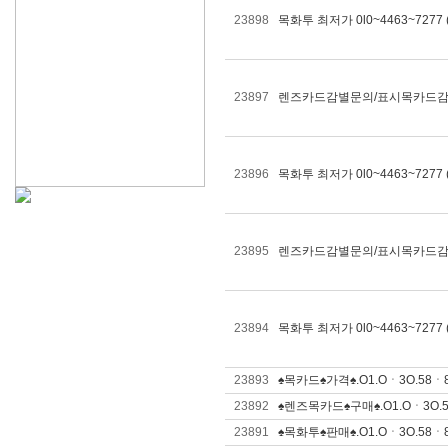
23898
목화투 최저가 0l0~4463~727
23897
렌즈카드감별문의/표시목카드감정문의 
23896
목화투 최저가 0l0~4463~727
23895
렌즈카드감별문의/표시목카드감정문의 
23894
목화투 최저가 0l0~4463~727
23893
♠목카드♠가격♠.O1.Oㆍ3O.58ㆍ8
23892
♠렌즈목카드♠구매♠.O1.Oㆍ3O.58
23891
♠목화투♠판매♠.O1.Oㆍ3O.58ㆍ8