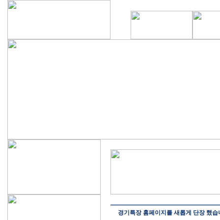
경기특장 홈페이지를 새롭게 단장 했습