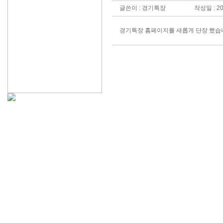
글쓴이 : 경기특장
작성일 : 20
경기특장 홈페이지를 새롭게 단장 했습