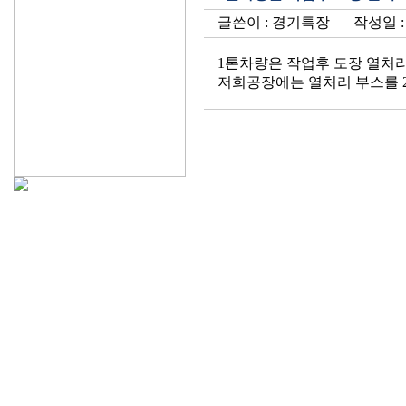
글쓴이 : 경기특장
작성일 : 
1톤차량은 작업후 도장 열처
저희공장에는 열처리 부스를 