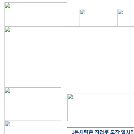
1톤차량은 작업후 도장 열처